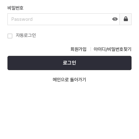
비밀번호
자동로그인
회원가입
아이디/비밀번호찾기
로그인
메인으로 돌아가기