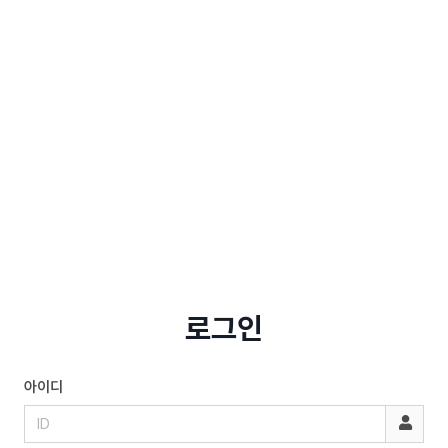
로그인
아이디