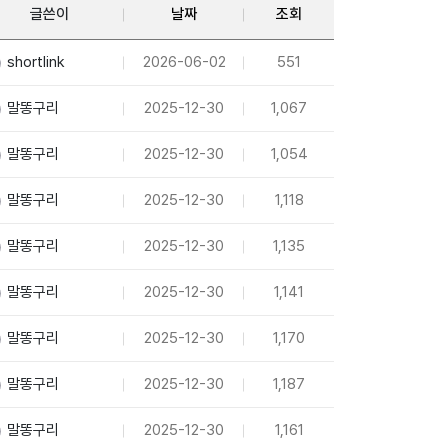
글쓴이
날짜
조회
shortlink
2026-06-02
551
말똥구리
2025-12-30
1,067
말똥구리
2025-12-30
1,054
말똥구리
2025-12-30
1,118
말똥구리
2025-12-30
1,135
말똥구리
2025-12-30
1,141
말똥구리
2025-12-30
1,170
말똥구리
2025-12-30
1,187
말똥구리
2025-12-30
1,161