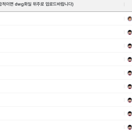
가급적이면 dwg화일 위주로 업로드바랍니다)